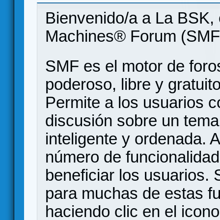
Bienvenido/a a La BSK, 
Machines® Forum (SMF
SMF es el motor de foros
poderoso, libre y gratuito
Permite a los usuarios 
discusión sobre un tem
inteligente y ordenada.
número de funcionalidad
beneficiar los usuarios
para muchas de estas f
haciendo clic en el icon