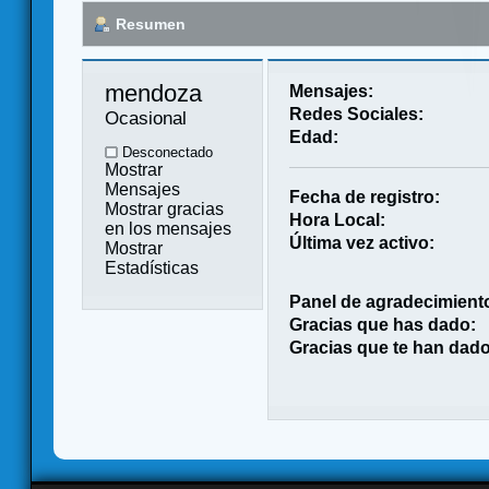
Resumen
mendoza 
Mensajes:
Redes Sociales:
Ocasional
Edad:
Desconectado
Mostrar
Mensajes
Fecha de registro:
Mostrar gracias
Hora Local:
en los mensajes
Última vez activo:
Mostrar
Estadísticas
Panel de agradecimient
Gracias que has dado:
Gracias que te han dado