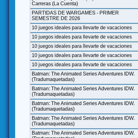
Carreras (La Cuenta)
PARTIDAS DE WARGAMES - PRIMER
SEMESTRE DE 2026
10 juegos ideales para llevarte de vacaciones
10 juegos ideales para llevarte de vacaciones
10 juegos ideales para llevarte de vacaciones
10 juegos ideales para llevarte de vacaciones
10 juegos ideales para llevarte de vacaciones
Batman: The Animated Series Adventures IDW.
(Tradumaquetadas)
Batman: The Animated Series Adventures IDW.
(Tradumaquetadas)
Batman: The Animated Series Adventures IDW.
(Tradumaquetadas)
Batman: The Animated Series Adventures IDW.
(Tradumaquetadas)
Batman: The Animated Series Adventures IDW.