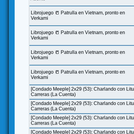
Librojuego 📒 Patrulla en Vietnam, pronto en
Verkami
Librojuego 📒 Patrulla en Vietnam, pronto en
Verkami
Librojuego 📒 Patrulla en Vietnam, pronto en
Verkami
Librojuego 📒 Patrulla en Vietnam, pronto en
Verkami
[Condado Meeple] 2x29 (53): Charlando con Lit
Carreras (La Cuenta)
[Condado Meeple] 2x29 (53): Charlando con Lit
Carreras (La Cuenta)
[Condado Meeple] 2x29 (53): Charlando con Lit
Carreras (La Cuenta)
[Condado Meeple] 2x29 (53): Charlando con Lit