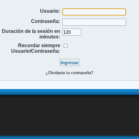
Usuario:
Contraseña:
Duración de la sesión en
minutos:
Recordar siempre
Usuario/Contraseña:
¿Olvidaste tu contraseña?