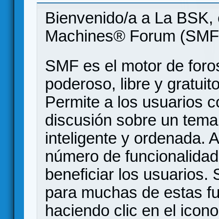
Bienvenido/a a La BSK, 
Machines® Forum (SMF
SMF es el motor de foros
poderoso, libre y gratuito
Permite a los usuarios 
discusión sobre un tem
inteligente y ordenada.
número de funcionalidad
beneficiar los usuarios
para muchas de estas f
haciendo clic en el icon