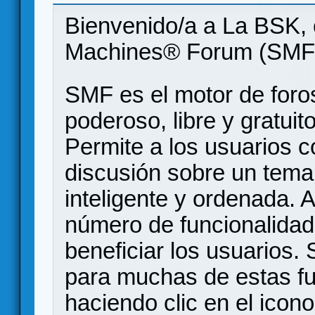
Bienvenido/a a La BSK, 
Machines® Forum (SMF
SMF es el motor de foros
poderoso, libre y gratuito
Permite a los usuarios 
discusión sobre un tem
inteligente y ordenada.
número de funcionalidad
beneficiar los usuarios
para muchas de estas f
haciendo clic en el icon