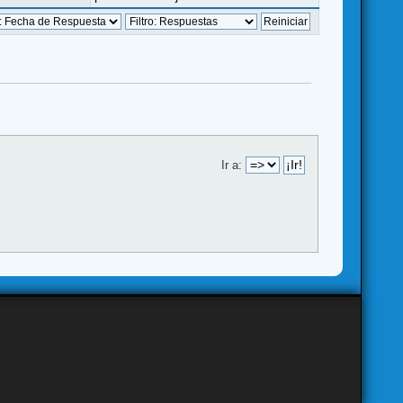
Ir a: