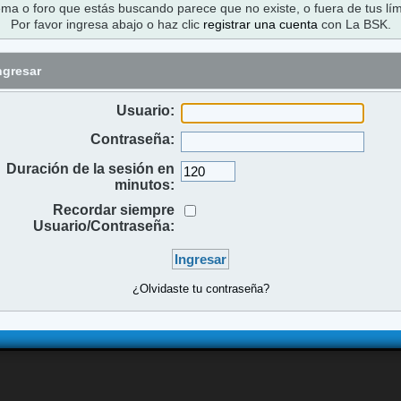
ema o foro que estás buscando parece que no existe, o fuera de tus lím
Por favor ingresa abajo o haz clic
registrar una cuenta
con La BSK.
ngresar
Usuario:
Contraseña:
Duración de la sesión en
minutos:
Recordar siempre
Usuario/Contraseña:
¿Olvidaste tu contraseña?