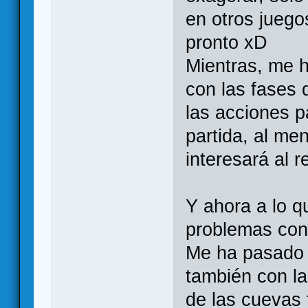
en otros juego
pronto xD
Mientras, me 
con las fases 
las acciones p
partida, al me
interesará al 
Y ahora a lo q
problemas con 
Me ha pasado 
también con la
de las cuevas