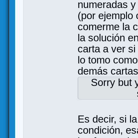
numeradas y 
(por ejemplo 
comerme la c
la solución e
carta a ver s
lo tomo como 
demás cartas
Sorry but 
Es decir, si 
condición, es