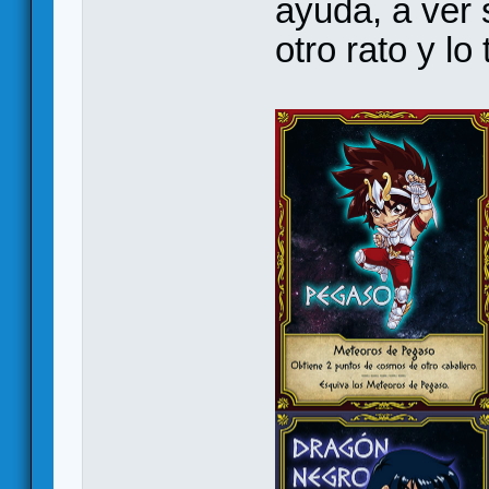
ayuda, a ver
otro rato y lo