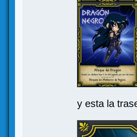
y esta la tras