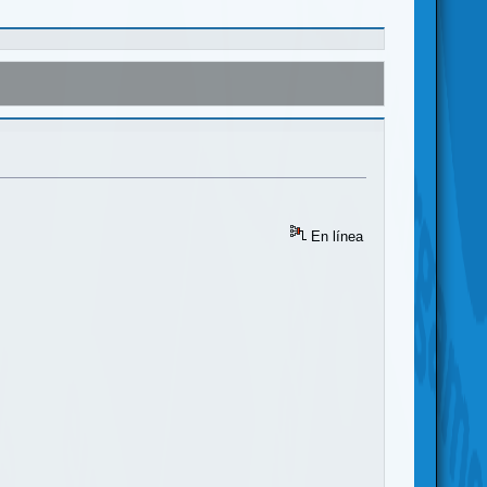
En línea