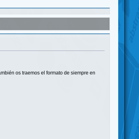
ambién os traemos el formato de siempre en