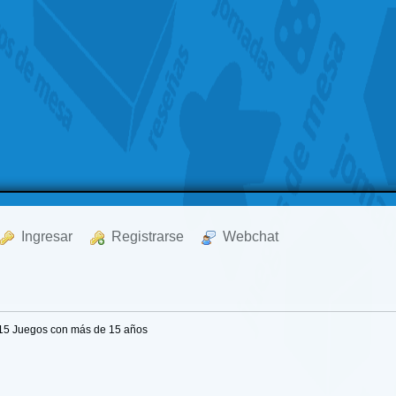
  Ingresar
  Registrarse
  Webchat
15 Juegos con más de 15 años