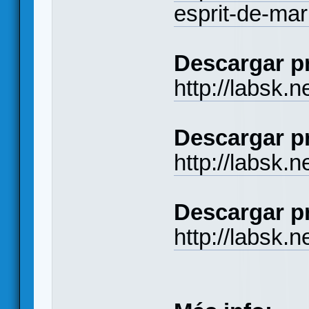
esprit-de-mar
Descargar pr
http://labsk.
Descargar pr
http://labsk.
Descargar pr
http://labsk.n