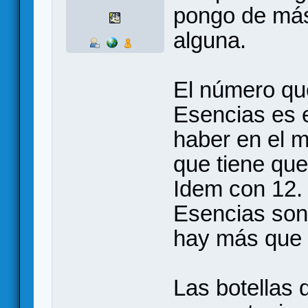
pongo de más
alguna.
El número que
Esencias es e
haber en el m
que tiene que
Idem con 12.
Esencias son
hay más que 
Las botellas 