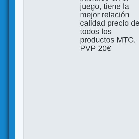
juego, tiene la
mejor relación
calidad precio d
todos los
productos MTG.
PVP 20€