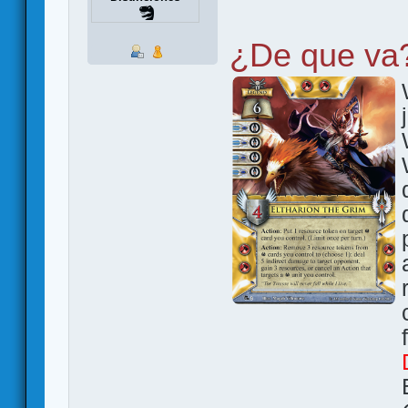
¿De que va