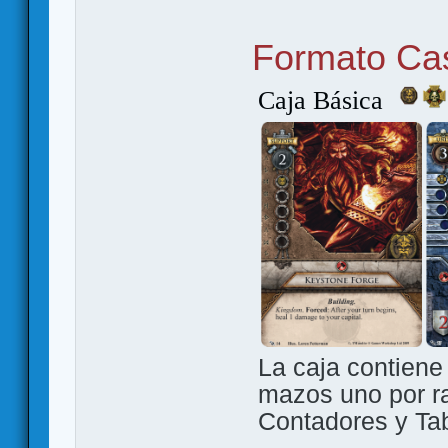
Formato Ca
Caja Básica
La caja contiene
mazos uno por r
Contadores y Tab