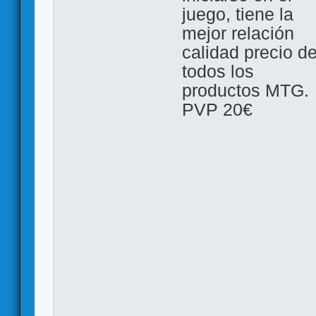
juego, tiene la
mejor relación
calidad precio d
todos los
productos MTG.
PVP 20€