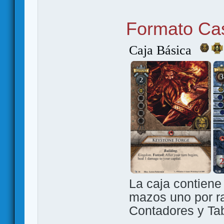
Formato Ca
Caja Básica
La caja contiene
mazos uno por r
Contadores y Tab