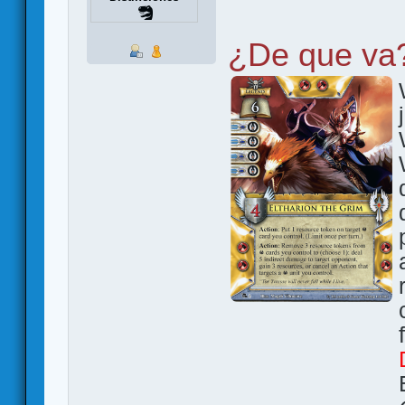
¿De que va