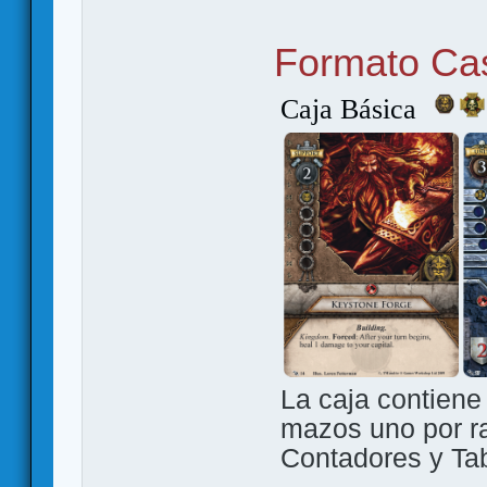
Formato Ca
Caja Básica
La caja contiene
mazos uno por r
Contadores y Tab