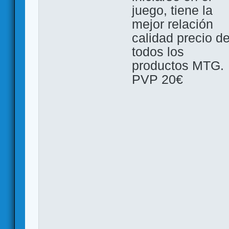
juego, tiene la
mejor relación
calidad precio d
todos los
productos MTG.
PVP 20€