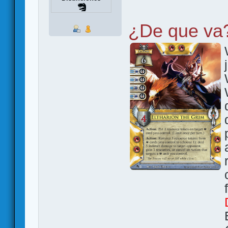
¿De que va