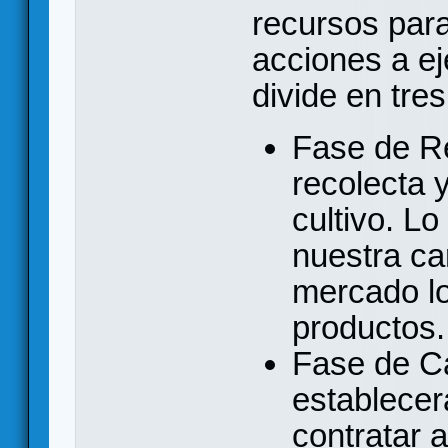
recursos para
acciones a ej
divide en tres
Fase de R
recolecta 
cultivo. L
nuestra ca
mercado lo
productos.
Fase de Ca
establecer
contratar 