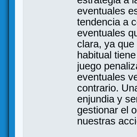
eventuales es
tendencia a c
eventuales qu
clara, ya que
habitual tiene
juego penaliz
eventuales ve
contrario. Un
enjundia y se
gestionar el
nuestras acc