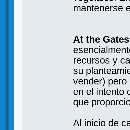
mantenerse el
At the Gates
esencialment
recursos y ca
su planteamie
vender) pero
en el intento
que proporcio
Al inicio de 