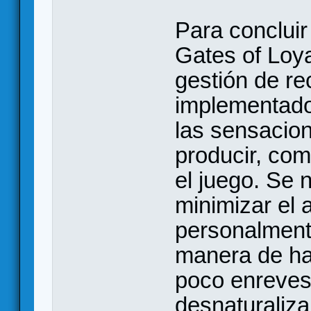
Para concluir
Gates of Loy
gestión de re
implementado 
las sensacio
producir, com
el juego. Se n
minimizar el 
personalment
manera de ha
poco enreves
desnaturaliza