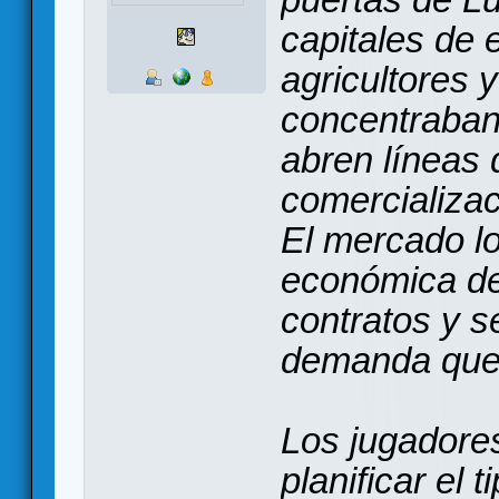
capitales de 
agricultores 
concentraban
abren líneas 
comercializac
El mercado lo
económica de
contratos y se
demanda que
Los jugadore
planificar el