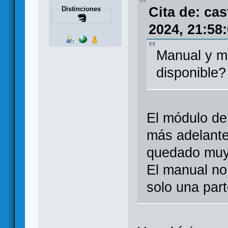
Cita de: ca
Distinciones
2024, 21:58
Manual y mó
disponible?
El módulo de
más adelante
quedado muy
El manual no
solo una part