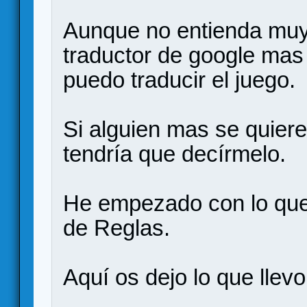
Aunque no entienda muy 
traductor de google ma
puedo traducir el juego.
Si alguien mas se quiere 
tendría que decírmelo.
He empezado con lo que s
de Reglas.
Aquí os dejo lo que llevo