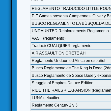
REGLAMENTO TRADUCIDO LITTLE ROU
PIF Games presenta Campeones. Oliver y Ben
BUSCO REGLAMENTO LA BÚSQUEDA DE
UNDAUNTED Reinforcements Reglamento
VAST (reglamento)
Traducir CUALQUIER reglamento !!!!
AIR ASSAULT ON CRETE AH
Reglamento Undaunted Africa en español
Busco Reglamento de The King Is Dead (2da
Busco Reglamento de Space Base y expans
Struggle of Empires Deluxe Edition
RIDE THE RAILS + EXPANSIÓN (Reglamen
LUNA deluxified
Reglamento Century 2 y 3