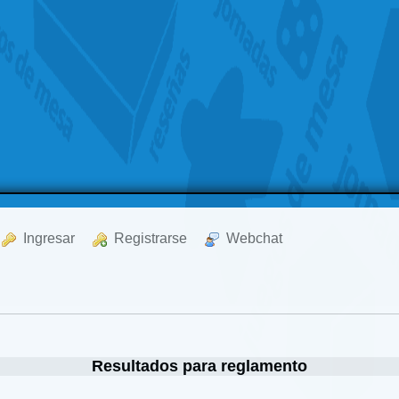
  Ingresar
  Registrarse
  Webchat
Resultados para reglamento