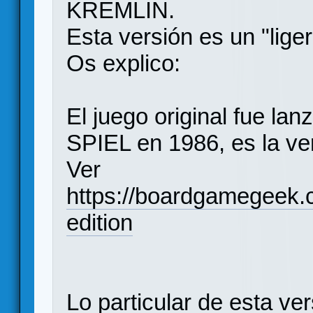
KREMLIN.
Esta versión es un "liger
Os explico:
El juego original fue 
SPIEL en 1986, es la v
Ver
https://boardgamegeek
edition
Lo particular de esta ve