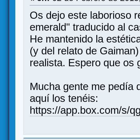
Os dejo este laborioso r
emerald" traducido al ca
He mantenido la estética 
(y del relato de Gaiman
realista. Espero que os 
Mucha gente me pedía qu
aquí los tenéis:
https://app.box.com/s/