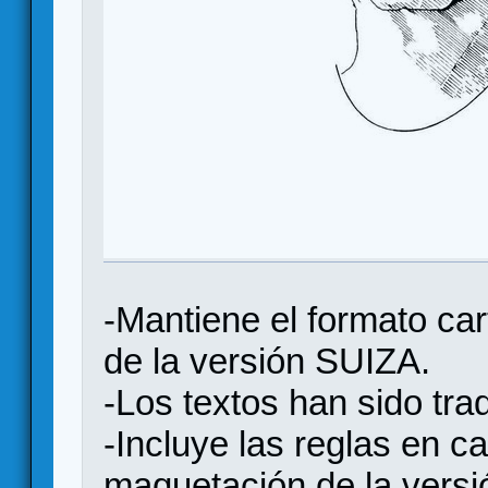
-Mantiene el formato car
de la versión SUIZA.
-Los textos han sido tra
-Incluye las reglas en c
maquetación de la versi