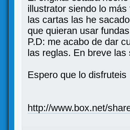
illustrator siendo lo más f
las cartas las he sacad
que quieran usar fundas
P.D: me acabo de dar c
las reglas. En breve las
Espero que lo disfruteis
http://www.box.net/shar