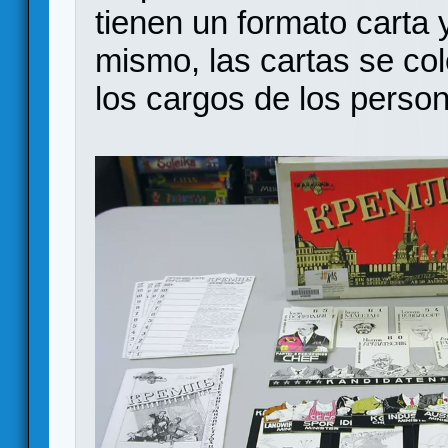
tienen un formato carta 
mismo, las cartas se co
los cargos de los person