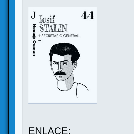
ENLACE: