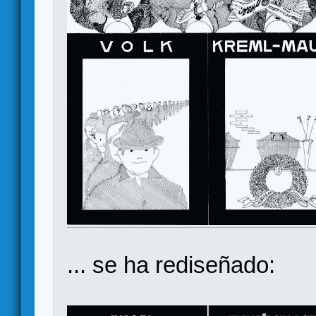
... se ha rediseñado: