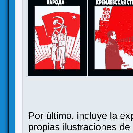
Por último, incluye la e
propias ilustraciones de