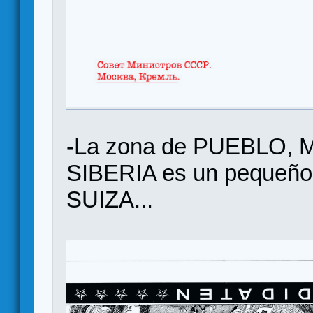
-La zona de PUEBLO,
SIBERIA es un pequeño 
SUIZA...