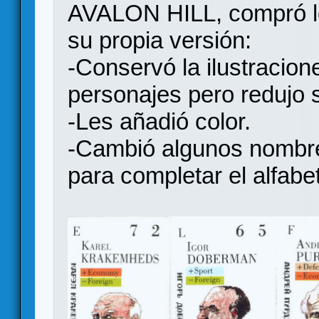
AVALON HILL, compró lo
su propia versión:
-Conservó la ilustracion
personajes pero redujo 
-Les añadió color.
-Cambió algunos nombre
para completar el alfabe