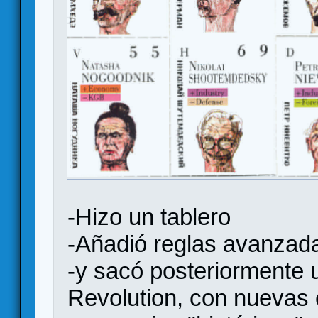
-Hizo un tablero
-Añadió reglas avanzad
-y sacó posteriormente 
Revolution, con nuevas c