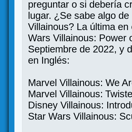
preguntar o si debería c
lugar. ¿Se sabe algo de 
Villainous? La última en
Wars Villainous: Power 
Septiembre de 2022, y 
en Inglés:
Marvel Villainous: We 
Marvel Villainous: Twist
Disney Villainous: Introd
Star Wars Villainous: Sc