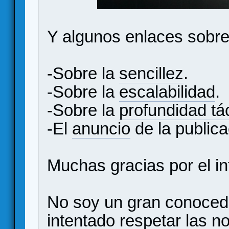
Y algunos enlaces sobre
-Sobre la
sencillez
.
-Sobre la
escalabilidad
.
-Sobre la
profundidad tá
-El
anuncio
de la publica
Muchas gracias por el in
No soy un gran conocedo
intentado respetar las n