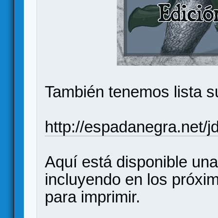
También tenemos lista s
http://espadanegra.net/
Aquí está disponible una
incluyendo en los próxi
para imprimir.