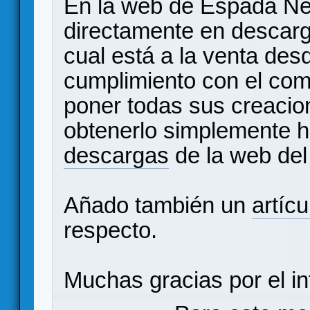
En la web de Espada N
directamente en descarg
cual está a la venta de
cumplimiento con el co
poner todas sus creacion
obtenerlo simplemente ha
descargas
de la web del
Añado también un
artícu
respecto.
Muchas gracias por el in