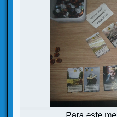
Para este me