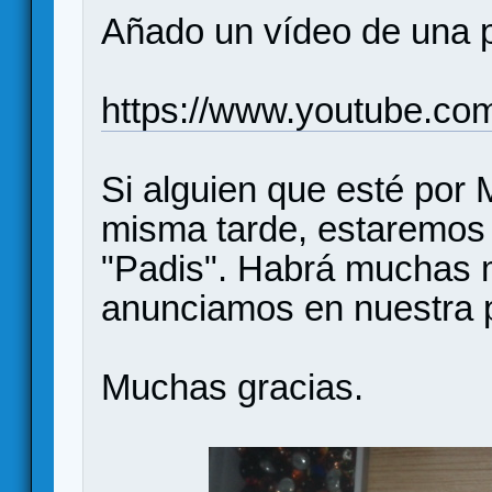
Añado un vídeo de una p
https://www.youtube.c
Si alguien que esté por 
misma tarde, estaremos 
"Padis". Habrá muchas 
anunciamos en nuestra 
Muchas gracias.