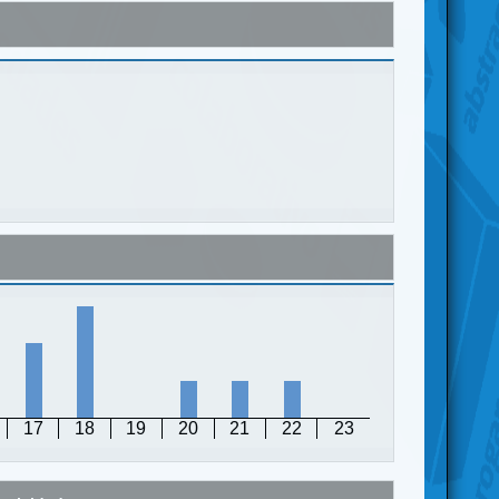
17
18
19
20
21
22
23