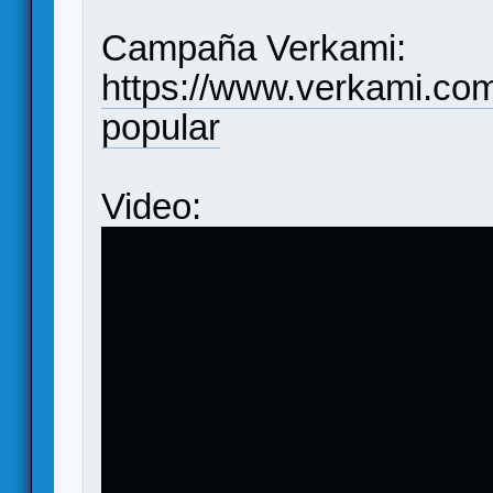
Campaña Verkami:
https://www.verkami.com
popular
Video: