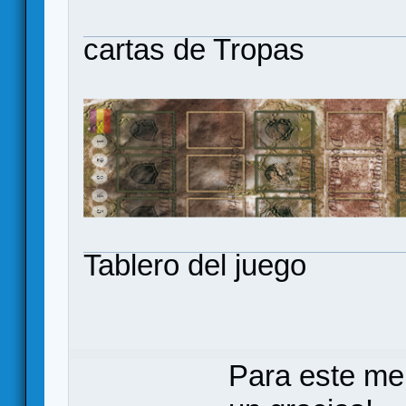
cartas de Tropas
Tablero del juego
Para este me