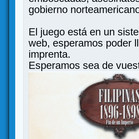
gobierno norteamerican
El juego está en un sist
web, esperamos poder ll
imprenta.
Esperamos sea de vuestr