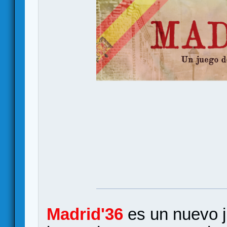
Madrid'36
es un nuevo j