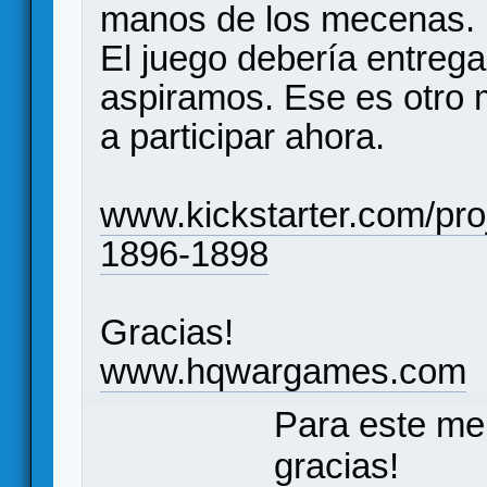
manos de los mecenas.
El juego debería entrega
aspiramos. Ese es otro 
a participar ahora.
www.kickstarter.com/pro
1896-1898
Gracias!
www.hqwargames.com
Para este me
gracias!