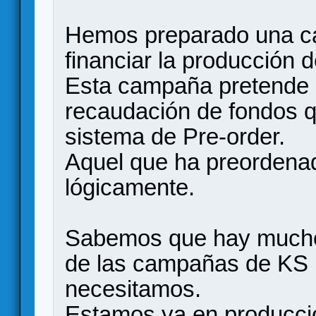
Hemos preparado una ca
financiar la producción 
Esta campaña pretende 
recaudación de fondos 
sistema de Pre-order.
Aquel que ha preordena
lógicamente.
Sabemos que hay mucho
de las campañas de KS 
necesitamos.
Estamos ya en producci