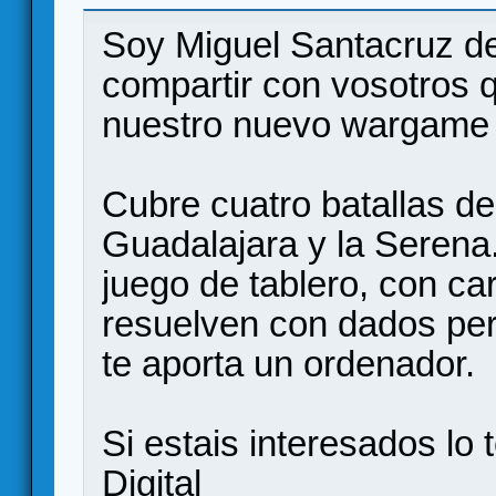
Soy Miguel Santacruz de
compartir con vosotros
nuestro nuevo wargame p
Cubre cuatro batallas de 
Guadalajara y la Serena
juego de tablero, con c
resuelven con dados per
te aporta un ordenador.
Si estais interesados lo
Digital