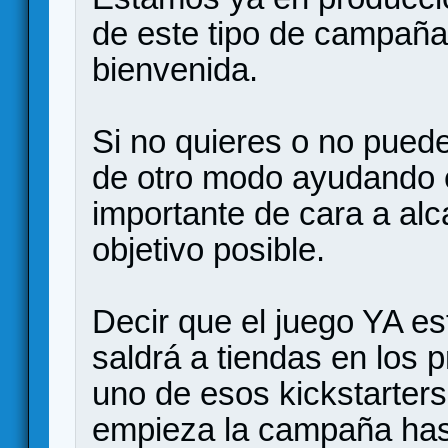
de este tipo de campaña
bienvenida.
Si no quieres o no pued
de otro modo ayudando e
importante de cara a alc
objetivo posible.
Decir que el juego YA es
saldrá a tiendas en los
uno de esos kickstarte
empieza la campaña hast