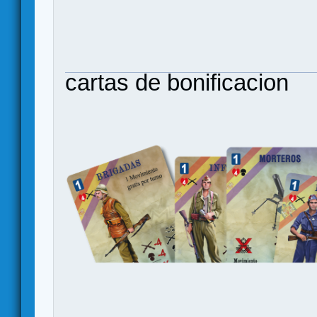
cartas de bonificacion