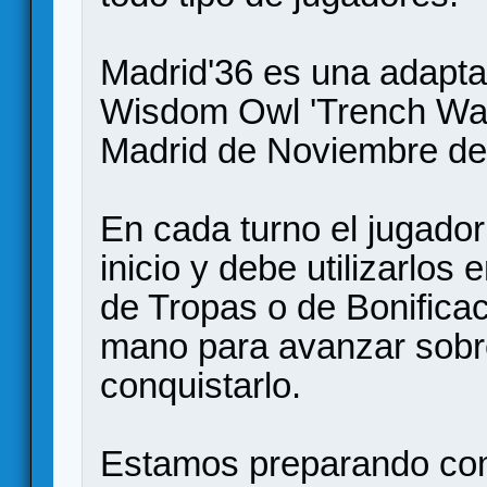
Madrid'36 es una adapta
Wisdom Owl 'Trench War'
Madrid de Noviembre de
En cada turno el jugador
inicio y debe utilizarlos
de Tropas o de Bonificac
mano para avanzar sobre 
conquistarlo.
Estamos preparando co