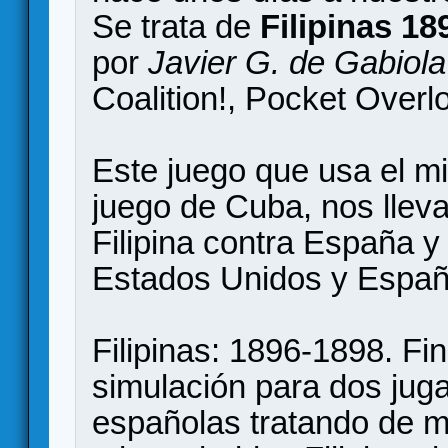
Se trata de
Filipinas 18
por
Javier G. de Gabiola
Coalition!, Pocket Overlo
Este juego que usa el 
juego de Cuba, nos lleva
Filipina contra España y 
Estados Unidos y España
Filipinas: 1896-1898. Fi
simulación para dos juga
españolas tratando de man