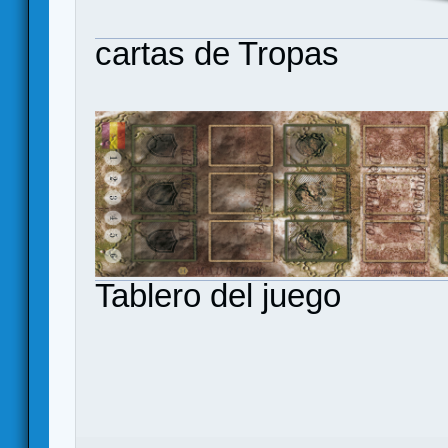
cartas de Tropas
Tablero del juego