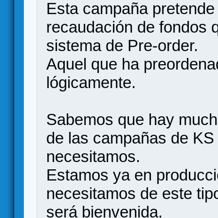
Esta campaña pretende 
recaudación de fondos 
sistema de Pre-order.
Aquel que ha preordena
lógicamente.
Sabemos que hay mucho
de las campañas de KS 
necesitamos.
Estamos ya en producci
necesitamos de este ti
será bienvenida.