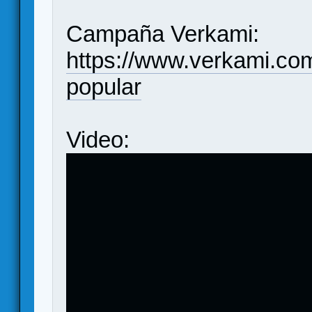
Campaña Verkami:
https://www.verkami.com
popular
Video: