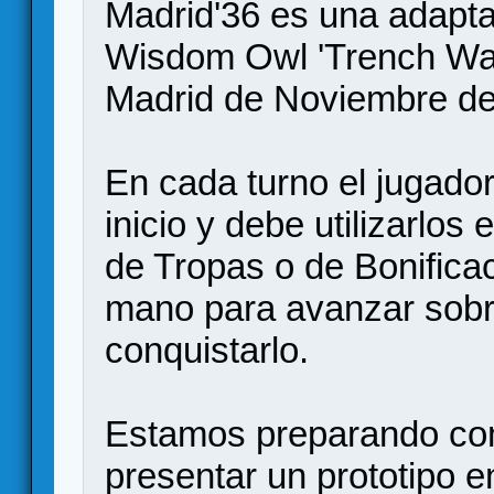
Madrid'36 es una adapta
Wisdom Owl 'Trench War'
Madrid de Noviembre de
En cada turno el jugado
inicio y debe utilizarlos
de Tropas o de Bonificac
mano para avanzar sobre 
conquistarlo.
Estamos preparando co
presentar un prototipo 