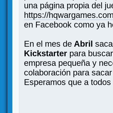
una página propia del j
https://hqwargames.co
en Facebook como ya he
En el mes de
Abril
saca
Kickstarter
para buscar
empresa pequeña y nec
colaboración para sacar
Esperamos que a todos 