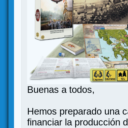
Buenas a todos,
Hemos preparado una ca
financiar la producción 