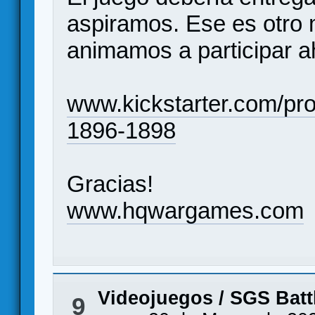
aspiramos. Ese es otro 
animamos a participar a
www.kickstarter.com/pro
1896-1898
Gracias!
www.hqwargames.com
Videojuegos
/
SGS Battl
9