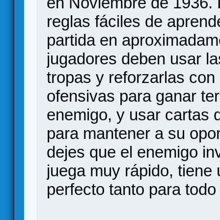
en Noviembre de 1936. Es
reglas fáciles de aprend
partida en aproximadam
jugadores deben usar la
tropas y reforzarlas con
ofensivas para ganar ter
enemigo, y usar cartas 
para mantener a su opon
dejes que el enemigo inv
juega muy rápido, tiene 
perfecto tanto para todo