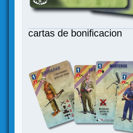
cartas de bonificacion