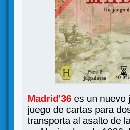
Madrid'36
es un nuevo 
juego de cartas para do
transporta al asalto de 