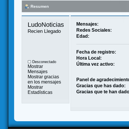
Resumen
LudoNoticias 
Mensajes:
Redes Sociales:
Recien Llegado
Edad:
Fecha de registro:
Hora Local:
Desconectado
Última vez activo:
Mostrar
Mensajes
Mostrar gracias
Panel de agradecimient
en los mensajes
Gracias que has dado:
Mostrar
Gracias que te han dado
Estadísticas