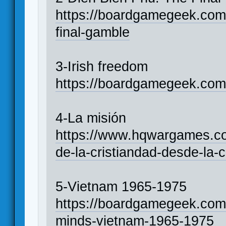
https://boardgamegeek.com
final-gamble
3-Irish freedom
https://boardgamegeek.com
4-La misión
https://www.hqwargames.com
de-la-cristiandad-desde-la-c
5-Vietnam 1965-1975
https://boardgamegeek.com
minds-vietnam-1965-1975