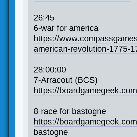
26:45
6-war for america
https://www.compassgames.
american-revolution-1775-1
28:00:00
7-Arracout (BCS)
https://boardgamegeek.com
8-race for bastogne
https://boardgamegeek.co
bastogne