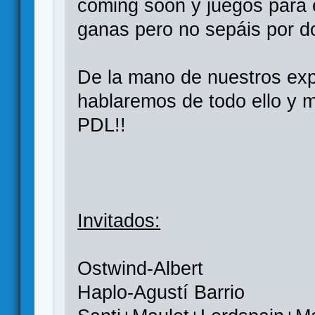
coming soon y juegos para 
ganas pero no sepáis por d
De la mano de nuestros exp
hablaremos de todo ello y 
PDL!!
Invitados:
Ostwind-Albert
Haplo-Agustí Barrio