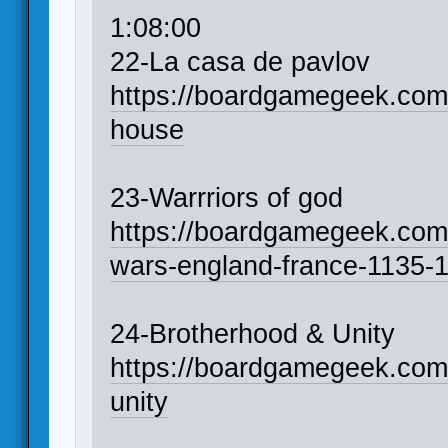
1:08:00
22-La casa de pavlov
https://boardgamegeek.co
house
23-Warrriors of god
https://boardgamegeek.com
wars-england-france-1135-
24-Brotherhood & Unity
https://boardgamegeek.com
unity