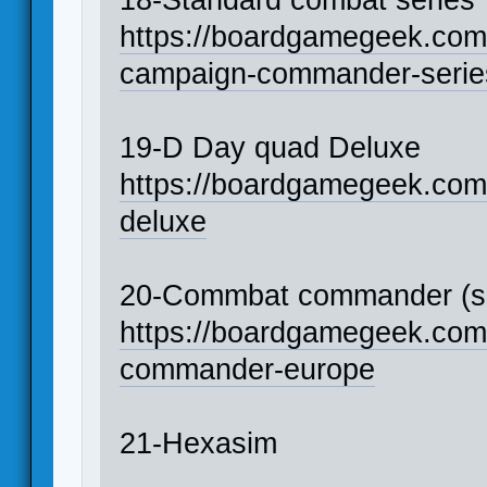
https://boardgamegeek.com
campaign-commander-serie
19-D Day quad Deluxe
https://boardgamegeek.co
deluxe
20-Commbat commander (s
https://boardgamegeek.co
commander-europe
21-Hexasim