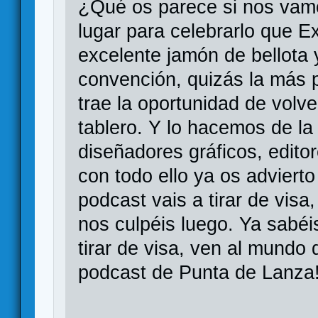
¿Qué os parece si nos vam
lugar para celebrarlo que E
excelente jamón de bellota y
convención, quizás la más 
trae la oportunidad de volv
tablero. Y lo hacemos de l
diseñadores gráficos, edit
con todo ello ya os advier
podcast vais a tirar de visa
nos culpéis luego. Ya sabéi
tirar de visa, ven al mundo 
podcast de Punta de Lanza