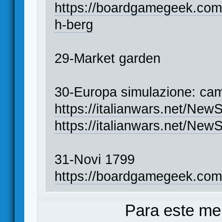
https://boardgamegeek.com
h-berg
29-Market garden
30-Europa simulazione: ca
https://italianwars.net/Ne
https://italianwars.net/New
31-Novi 1799
https://boardgamegeek.co
Para este me