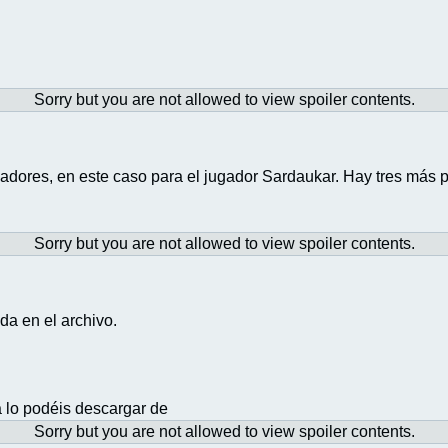
Sorry but you are not allowed to view spoiler contents.
gadores, en este caso para el jugador Sardaukar. Hay tres más
Sorry but you are not allowed to view spoiler contents.
ida en el archivo.
da lo podéis descargar de
Sorry but you are not allowed to view spoiler contents.