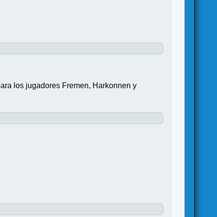
 para los jugadores Fremen, Harkonnen y