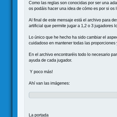
Como las reglas son conocidas por ser una adap
os podáis hacer una idea de cómo es por si os l
Al final de este mensaje está el archivo para d
artificial que permite jugar a 1,2 o 3 jugadores 
Lo único que he hecho ha sido cambiar el aspec
cuidadoso en mantener todas las proporciones y 
En el archivo encontraréis todo lo necesario para
ayuda de cada jugador.
Y poco más!
Ahí van las imágenes:
La portada