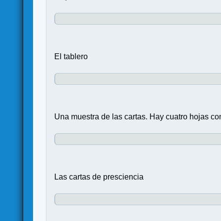
El tablero
Una muestra de las cartas. Hay cuatro hojas co
Las cartas de presciencia