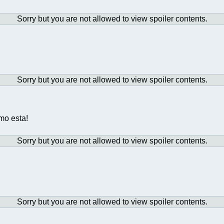
Sorry but you are not allowed to view spoiler contents.
Sorry but you are not allowed to view spoiler contents.
mo esta!
Sorry but you are not allowed to view spoiler contents.
Sorry but you are not allowed to view spoiler contents.