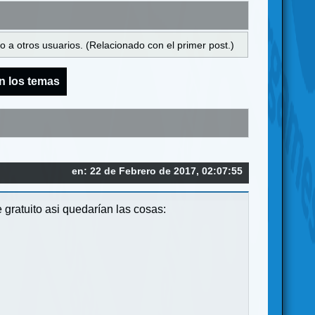
 a otros usuarios. (Relacionado con el primer post.)
n los temas
en: 22 de Febrero de 2017, 02:07:55
 gratuito asi quedarían las cosas: