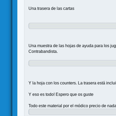
Una trasera de las cartas
Una muestra de las hojas de ayuda para los ju
Contrabandista.
Y la hoja con los counters. La trasera está inclu
Y eso es todo! Espero que os guste
Todo este material por el módico precio de na