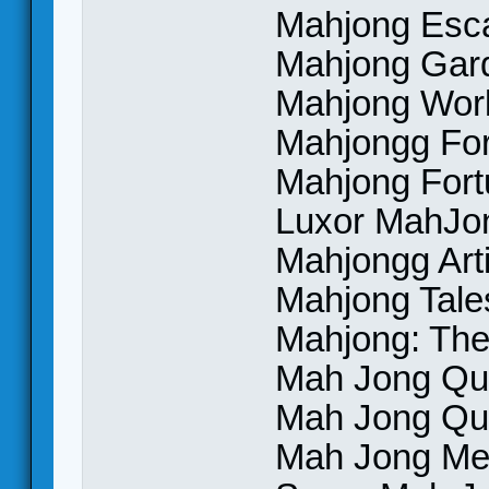
Mahjong Esca
Mahjong Gar
Mahjong Wor
Mahjongg For
Mahjong Fort
Luxor MahJo
Mahjongg Arti
Mahjong Tale
Mahjong: The
Mah Jong Qu
Mah Jong Que
Mah Jong Me