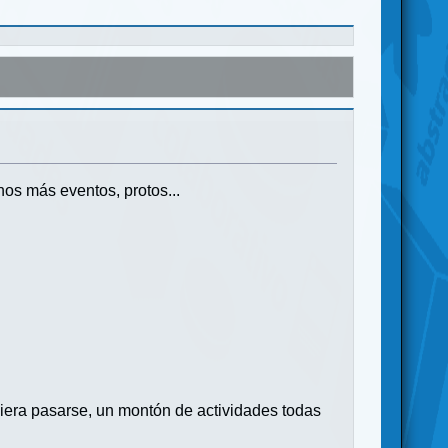
os más eventos, protos...
iera pasarse, un montón de actividades todas