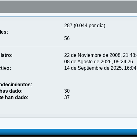
287 (0.044 por día)
les:
56
istro:
22 de Noviembre de 2008, 21:48
08 de Agosto de 2026, 09:24:26
tivo:
14 de Septiembre de 2025, 16:04
adecimientos:
 has dado:
30
te han dado:
37