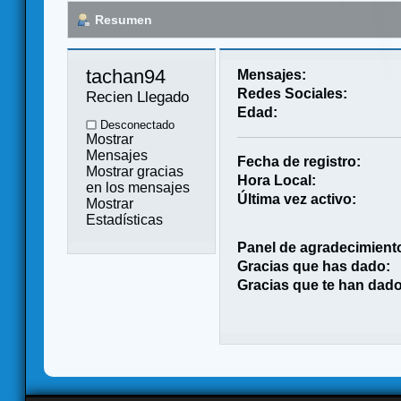
Resumen
tachan94 
Mensajes:
Redes Sociales:
Recien Llegado
Edad:
Desconectado
Mostrar
Mensajes
Fecha de registro:
Mostrar gracias
Hora Local:
en los mensajes
Última vez activo:
Mostrar
Estadísticas
Panel de agradecimient
Gracias que has dado:
Gracias que te han dado