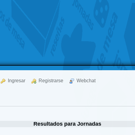
  Ingresar
  Registrarse
  Webchat
Resultados para Jornadas