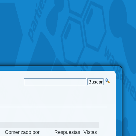
Comenzado por
Respuestas
Vistas