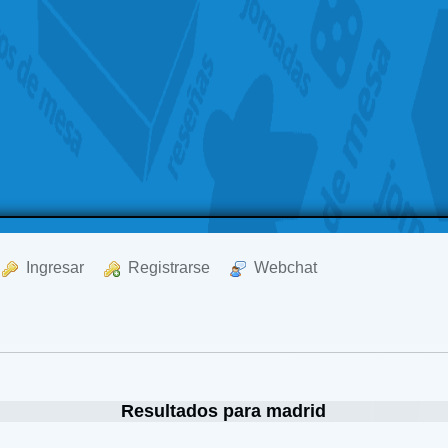
  Ingresar
  Registrarse
  Webchat
Resultados para madrid