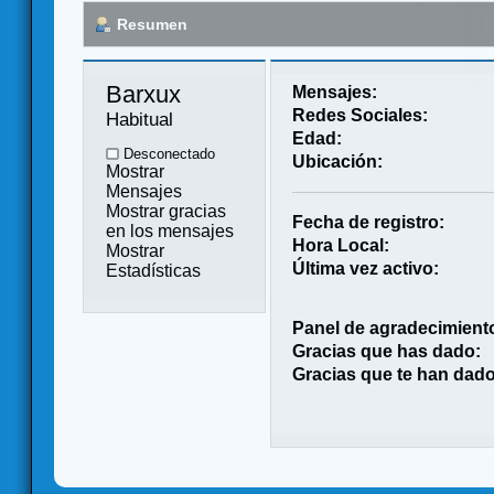
Resumen
Barxux 
Mensajes:
Redes Sociales:
Habitual
Edad:
Desconectado
Ubicación:
Mostrar
Mensajes
Mostrar gracias
Fecha de registro:
en los mensajes
Hora Local:
Mostrar
Última vez activo:
Estadísticas
Panel de agradecimient
Gracias que has dado:
Gracias que te han dado