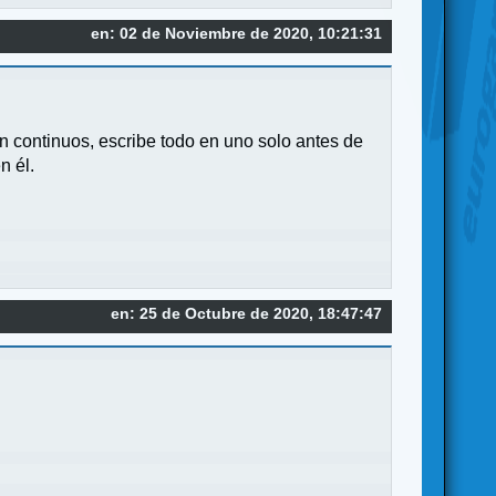
en: 02 de Noviembre de 2020, 10:21:31
an continuos, escribe todo en uno solo antes de
n él.
en: 25 de Octubre de 2020, 18:47:47