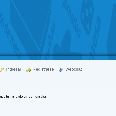
  Ingresar
  Registrarse
  Webchat
 que tu has dado en los mensajes