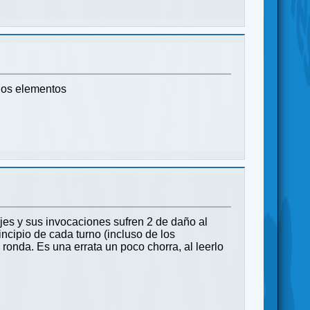
 los elementos
ajes y sus invocaciones sufren 2 de daño al
ncipio de cada turno (incluso de los
ronda. Es una errata un poco chorra, al leerlo