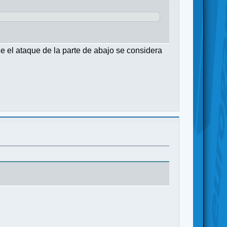
que el ataque de la parte de abajo se considera