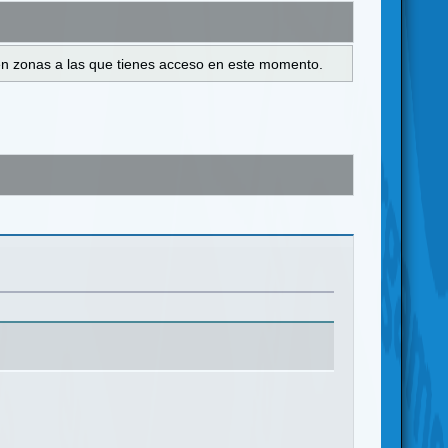
s en zonas a las que tienes acceso en este momento.