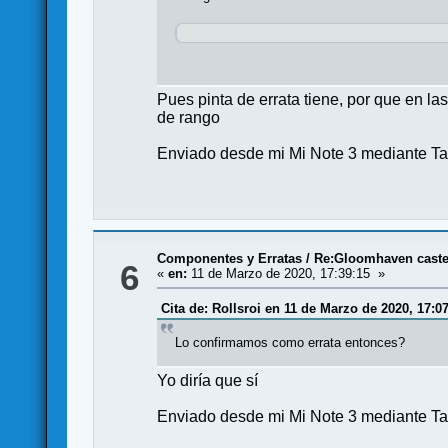
Pues pinta de errata tiene, por que en las
de rango
Enviado desde mi Mi Note 3 mediante Ta
Componentes y Erratas
/
Re:Gloomhaven castel
6
«
en:
11 de Marzo de 2020, 17:39:15 »
Cita de: Rollsroi en 11 de Marzo de 2020, 17:0
Lo confirmamos como errata entonces?
Yo diría que sí
Enviado desde mi Mi Note 3 mediante Ta