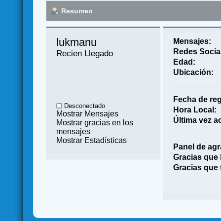
Resumen
lukmanu 
Mensajes:
Redes Socia
Recien Llegado
Edad:
Ubicación:
Fecha de reg
Desconectado
Hora Local:
Mostrar Mensajes
Última vez ac
Mostrar gracias en los
mensajes
Mostrar Estadísticas
Panel de agr
Gracias que
Gracias que 