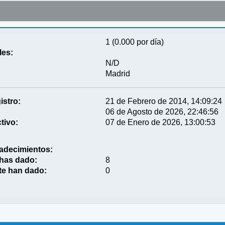
1 (0.000 por día)
les:
N/D
Madrid
istro:
21 de Febrero de 2014, 14:09:24
06 de Agosto de 2026, 22:46:56
tivo:
07 de Enero de 2026, 13:00:53
adecimientos:
 has dado:
8
te han dado:
0