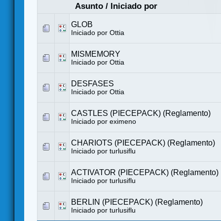
Asunto
/
Iniciado por
GLOB
Iniciado por
Ottia
MISMEMORY
Iniciado por
Ottia
DESFASES
Iniciado por
Ottia
CASTLES (PIECEPACK) (Reglamento)
Iniciado por eximeno
CHARIOTS (PIECEPACK) (Reglamento)
Iniciado por
turlusiflu
ACTIVATOR (PIECEPACK) (Reglamento)
Iniciado por
turlusiflu
BERLIN (PIECEPACK) (Reglamento)
Iniciado por
turlusiflu