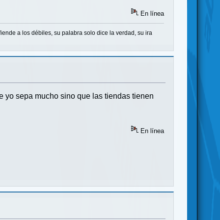
En línea
ende a los débiles, su palabra solo dice la verdad, su ira
e yo sepa mucho sino que las tiendas tienen
En línea