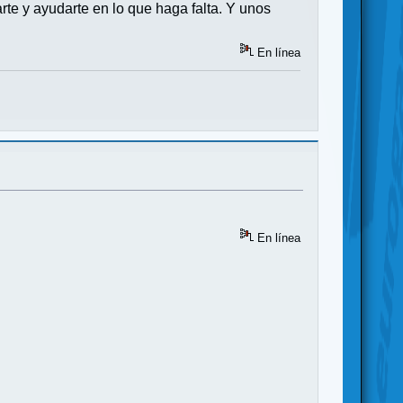
rte y ayudarte en lo que haga falta. Y unos
En línea
En línea