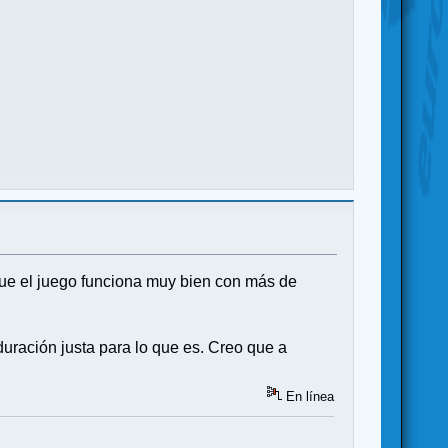
que el juego funciona muy bien con más de
duración justa para lo que es. Creo que a
En línea