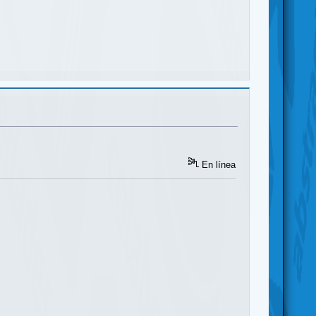
En línea