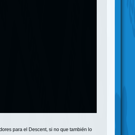
adores para el Descent, si no que también lo