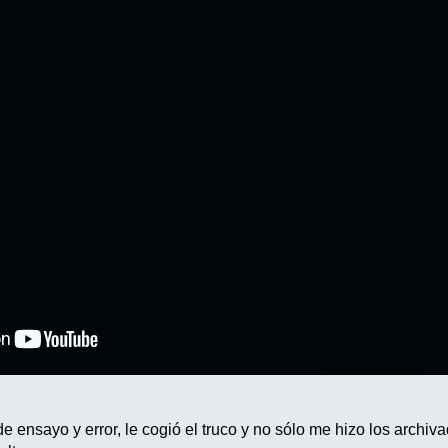
de ensayo y error, le cogió el truco y no sólo me hizo los archiv