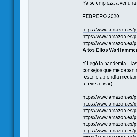
Ya se empieza a ver una
FEBRERO 2020
https://www.amazon.es
https://www.amazon.es
https://www.amazon.e
Altos Elfos WarHamme
Y llegó la pandemia. Has
consejos que me daban m
resto lo aprendía median
atreve a usar)
https://www.amazon.es
https://www.amazon.es
https://www.amazon.e
https://www.amazon.e
https://www.amazon.es
https://www.amazon.es