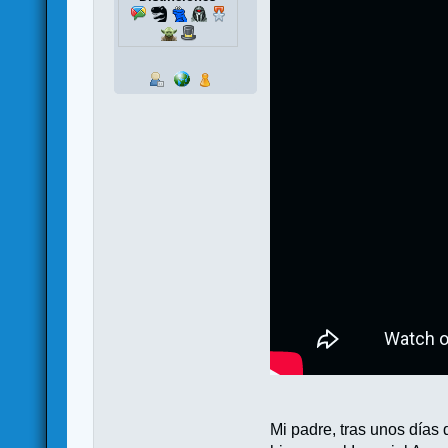
Mi padre, tras unos días 