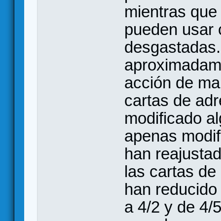
mientras que
pueden usar 
desgastadas. 
aproximadame
acción de ma
cartas de ad
modificado al
apenas modifi
han reajustad
las cartas de
han reducido 
a 4/2 y de 4/