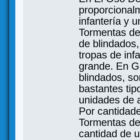
proporcional
infantería y 
Tormentas de
de blindados,
tropas de inf
grande. En G
blindados, so
bastantes tip
unidades de 
Por cantidad
Tormentas de
cantidad de u