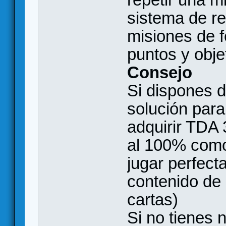
sistema de re
misiones de 
puntos y objet
Consejo
Si dispones d
solución para
adquirir TDA 
al 100% como
jugar perfect
contenido de
cartas)
Si no tienes 