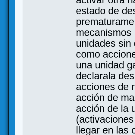
estado de de
prematuramen
mecanismos p
unidades sin 
como accione
una unidad g
declarala des
acciones de 
acción de ma
acción de la 
(activacione
llegar en las 