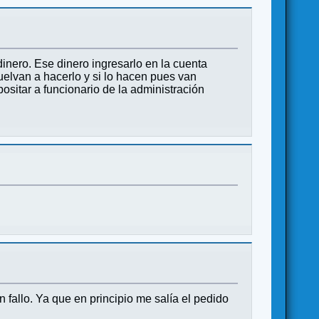
nero. Ese dinero ingresarlo en la cuenta
vuelvan a hacerlo y si lo hacen pues van
ositar a funcionario de la administración
fallo. Ya que en principio me salía el pedido