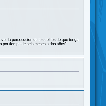
over la persecución de los delitos de que tenga
ico por tiempo de seis meses a dos años".