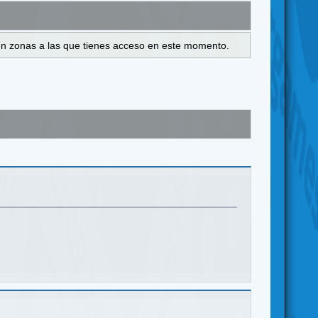
s en zonas a las que tienes acceso en este momento.