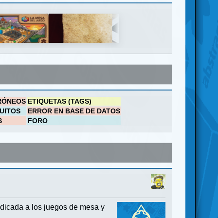
RÓNEOS
ETIQUETAS (TAGS)
UITOS
ERROR EN BASE DE DATOS
S
FORO
dicada a los juegos de mesa y