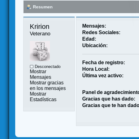
Resumen
Kririon 
Mensajes:
Redes Sociales:
Veterano
Edad:
Ubicación:
Fecha de registro:
Desconectado
Hora Local:
Mostrar
Última vez activo:
Mensajes
Mostrar gracias
en los mensajes
Panel de agradecimient
Mostrar
Gracias que has dado:
Estadísticas
Gracias que te han dado