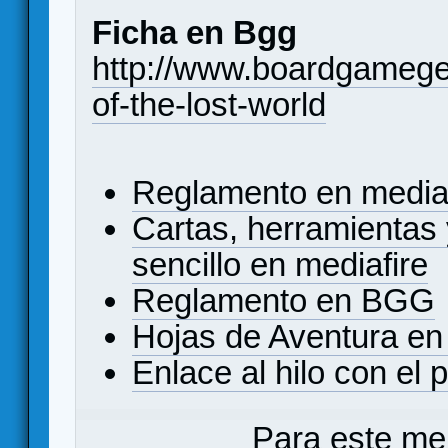
Ficha en Bgg
http://www.boardgameg
of-the-lost-world
Reglamento en mediaf
Cartas, herramientas 
sencillo en mediafire
Reglamento en BGG
Hojas de Aventura e
Enlace al hilo con el p
Para este me