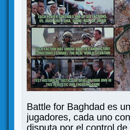
Battle for Baghdad es un
jugadores, cada uno con
disputa por el control d