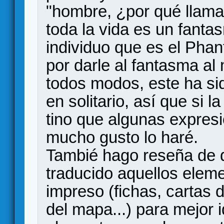
"hombre, ¿por qué llama
toda la vida es un fant
individuo que es el Phan
por darle al fantasma al
todos modos, este ha si
en solitario, así que si
tino que algunas expres
mucho gusto lo haré.
Tambié hago reseña de 
traducido aquellos eleme
impreso (fichas, cartas 
del mapa...) para mejor i