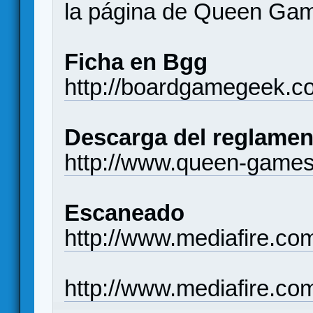
la página de Queen Ga
Ficha en Bgg
http://boardgamegeek.c
Descarga del reglamen
http://www.queen-game
Escaneado
http://www.mediafire.c
http://www.mediafire.c