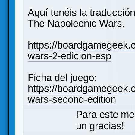
Aquí tenéis la traducció
The Napoleonic Wars.
https://boardgamegeek.c
wars-2-edicion-esp
Ficha del juego:
https://boardgamegeek.
wars-second-edition
Para este me
un gracias!