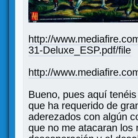
http://www.mediafire.co
31-Deluxe_ESP.pdf/file
http://www.mediafire.co
Bueno, pues aquí tenéis
que ha requerido de gran
aderezados con algún co
que no me atacaran los 