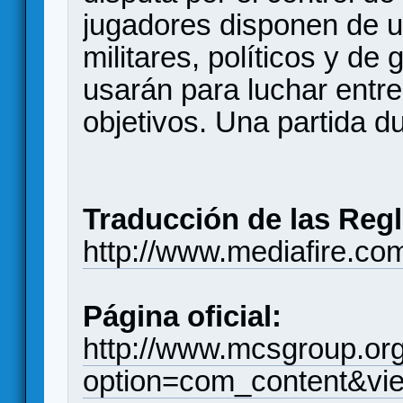
jugadores disponen de 
militares, políticos y de
usarán para luchar entre
objetivos. Una partida du
Traducción de las Regl
http://www.mediafire.co
Página oficial:
http://www.mcsgroup.org
option=com_content&vie