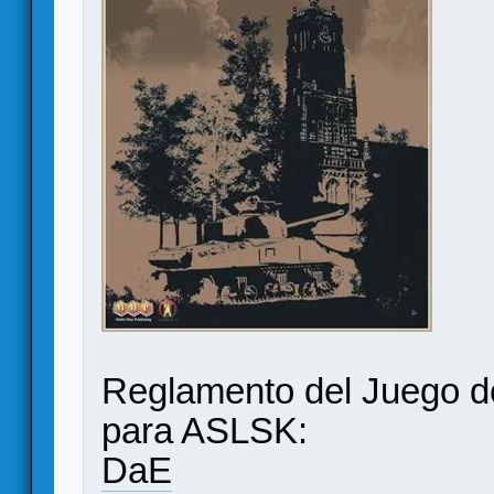
Reglamento del Juego d
para ASLSK:
DaE