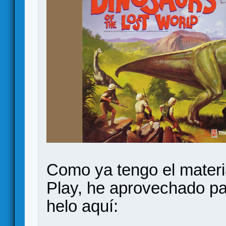
Como ya tengo el materi
Play, he aprovechado pa
helo aquí: