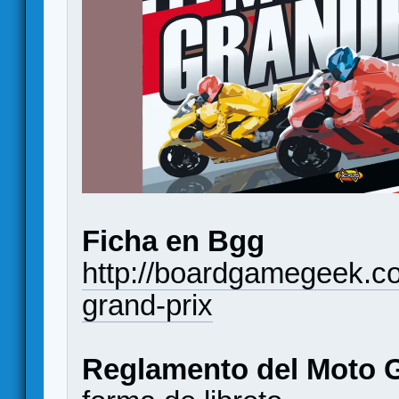
Ficha en Bgg
http://boardgamegeek.
grand-prix
Reglamento del Moto G