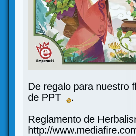
De regalo para nuestro 
de PPT
.
Reglamento de Herbalis
http://www.mediafire.co