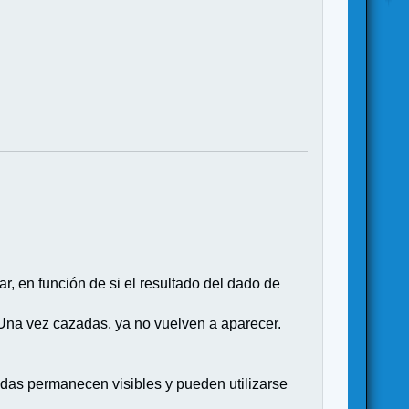
ar, en función de si el resultado del dado de
 Una vez cazadas, ya no vuelven a aparecer.
adas permanecen visibles y pueden utilizarse