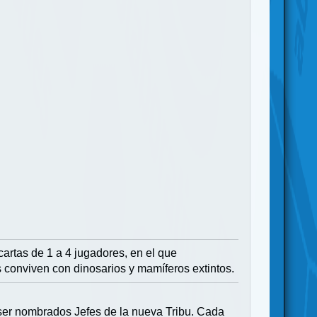
artas de 1 a 4 jugadores, en el que
conviven con dinosarios y mamíferos extintos.
a ser nombrados Jefes de la nueva Tribu. Cada