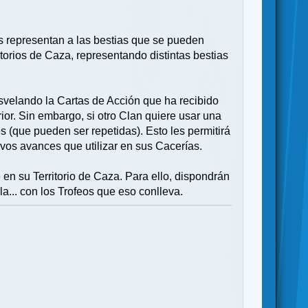
tos representan a las bestias que se pueden
torios de Caza, representando distintas bestias
esvelando la Cartas de Acción que ha recibido
ior. Sin embargo, si otro Clan quiere usar una
 (que pueden ser repetidas). Esto les permitirá
vos avances que utilizar en sus Cacerías.
en su Territorio de Caza. Para ello, dispondrán
la... con los Trofeos que eso conlleva.