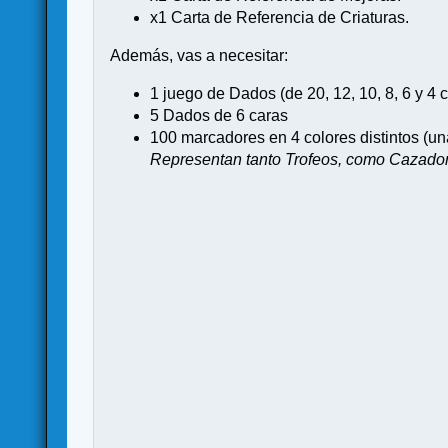
x1 Carta de Referencia de Criaturas.
Además, vas a necesitar:
1 juego de Dados (de 20, 12, 10, 8, 6 y 4 
5 Dados de 6 caras
100 marcadores en 4 colores distintos (una
Representan tanto Trofeos, como Cazador