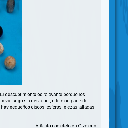
. El descubrimiento es relevante porque los
uevo juego sin descubrir, o forman parte de
e hay pequeños discos, esferas, piezas talladas
Artículo completo en
Gizmodo