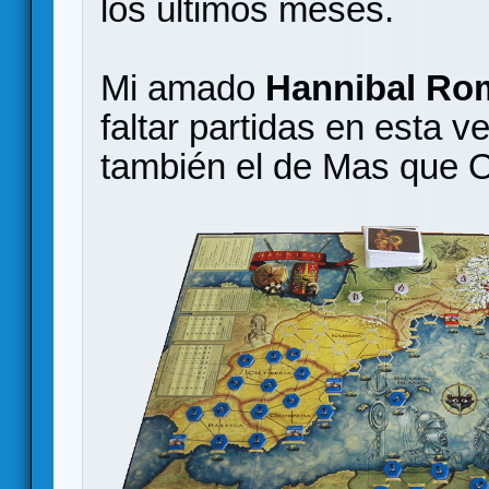
los últimos meses.
Mi amado
Hannibal Ro
faltar partidas en esta 
también el de Mas que 