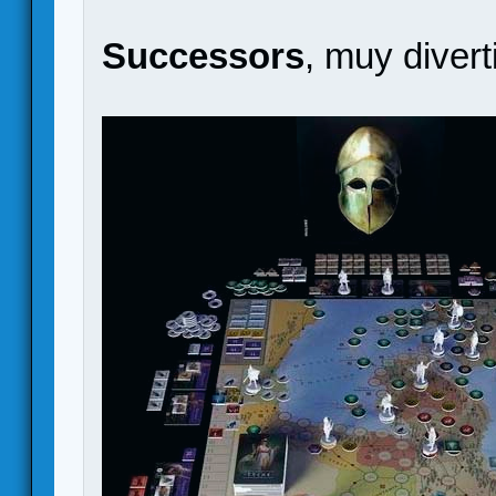
Successors
, muy diverti