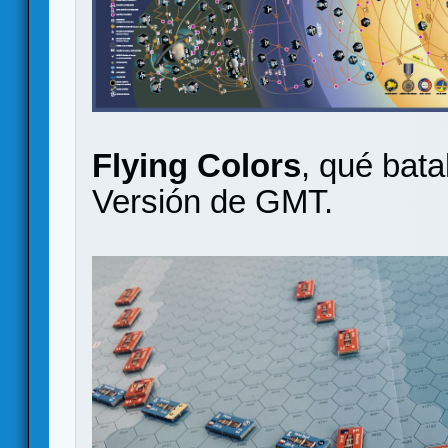
Flying Colors
, qué bata
Versión de GMT.