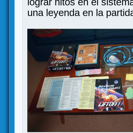
lograr hitos en el sistem
una leyenda en la partid