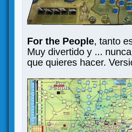
For the People
, tanto 
Muy divertido y ... nunca
que quieres hacer. Versi