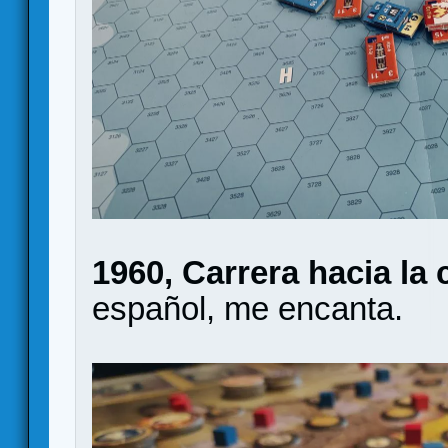
1960, Carrera hacia la
español, me encanta.