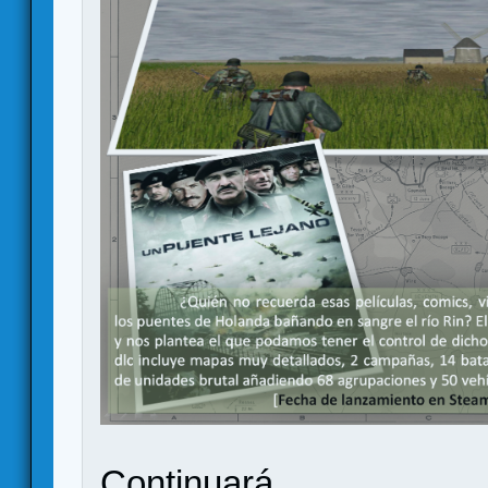
Continuará ...