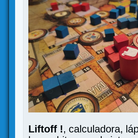
Liftoff !
, calculadora, láp