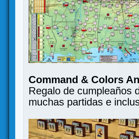
Command & Colors An
Regalo de cumpleaños de 
muchas partidas e inclus