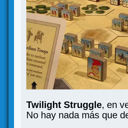
Twilight Struggle
, en v
No hay nada más que dec