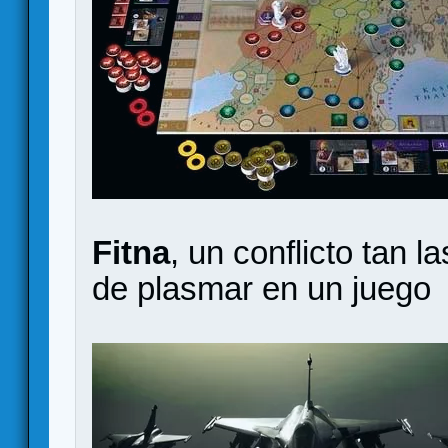
Fitna
, un conflicto tan l
de plasmar en un juego